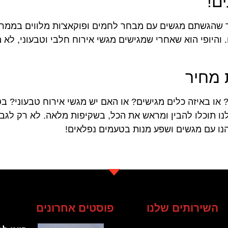
ם!
ר שהגשתם מגשים עם מבחר לחמים ופוקאצ'ות מלווים בממרח
. והיופי הוא שאחרי שמגישים מגשי אירוח חלבי וטבעוני, ל
 מחיר
? או באיזה כלים מגישים? או האם יש מגשי אירוח טבעוני? 
נו תוכלו להבין ומראש את הכל, בשקיפות מלאה. לא רק לגבי
יהנו עם מגשים ושפע מנות בטעמים נפלאים!
השירותים שלנו
פוסטים אחרונים