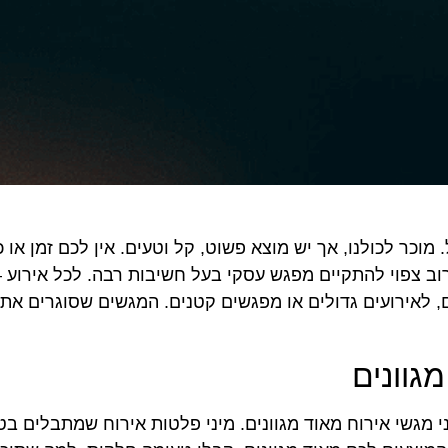
כר לכולנו, אך יש מוצא פשוט, קל וטעים. אין לכם זמן או 
וב צפוי להתקיים מפגש עסקי בעל חשיבות רבה. לכל אירוע –
לאירועים גדולים או מפגשים קטנים. המגשים שסוגרים את ה
גוונים
 מגשי אירוח מאוד מגוונים. מיני פלטות אירוח שמתבלים בט