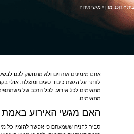
בית
»
דוכני מזון
»
מגשי אירוח
אתם מזמינים אורחים ולא מתחשק לכם לבשל. מו
לוותר על הגשת כיבוד טעים ומוצלח. אולי בקר
מתאימים לכל אירוע. לכל הרכב של משתתפים, 
מתאימים.
האם מגשי האירוע באמת מ
סביר להניח ששמעתם כי אפשר להזמין כל מיני