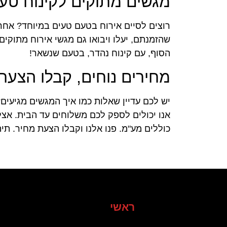
מגשים מתוקים לקינוח טעי
רוצים לסיים אירוח בטעם טעים במיוחד? אח
שהזמנתם, יעלו ויבואו גם מגשי אירוח מתוקים
הסוף, עם קינוח נהדר, בטעם שנשאר!
מחירים נוחים, קבלו הצעת
יש לכם עדיין שאלות כמו איך המגשים מגיעים
אנו יכולים לספק לכם משלוחים עד הבית. אצל
כוללים מע"מ. פנו אלנו וקבלו הצעת מחיר. ת
ראשי