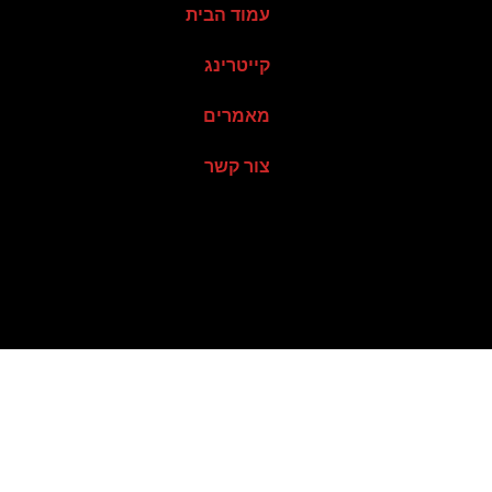
עמוד הבית
קייטרינג
מאמרים
צור קשר