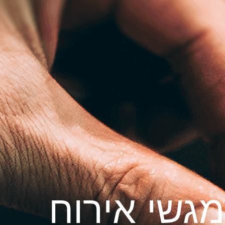
מגשי אירוח