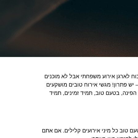
כוח לארגן אירוע משפחתי אבל לא מוכנים
 יש פתרון! מגשי אירוח טובים מושקעים
פינה, בטעם טוב, תמיד זמינים, תמיד
עם טוב כל מיני אירועים קלילים. אם אתם