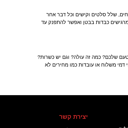
ים, שלל סלטים וקישים וכל דבר אחר
א מרגישים כבדות בבטן ואפשר להתפנק עד
בטעם שלכם? כמה זה עולה? וגם יש כשרות?
 דמי משלוח או עובדות כמו מחירים לא
יצירת קשר