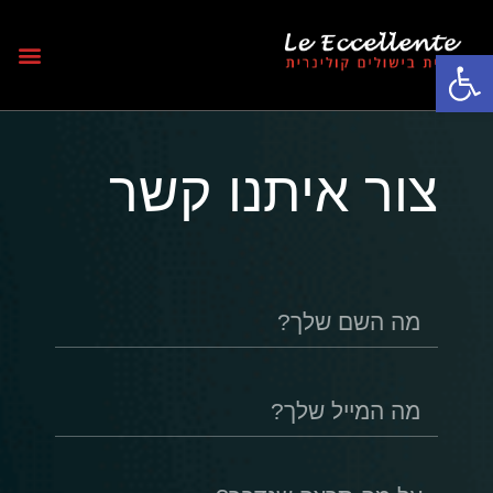
פתח סרגל נגישות
צור איתנו קשר