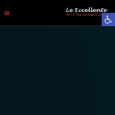
פתח סרגל נגישות