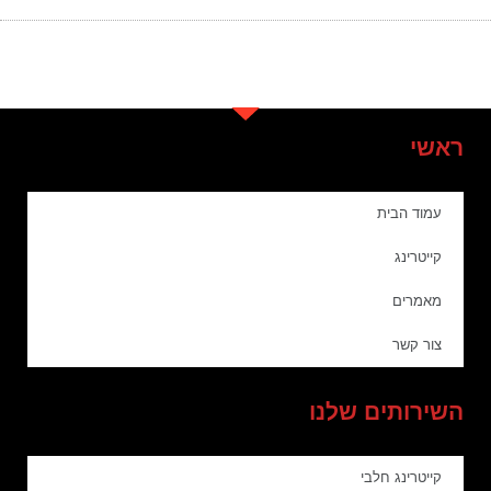
ראשי
עמוד הבית
קייטרינג
מאמרים
צור קשר
השירותים שלנו
קייטרינג חלבי