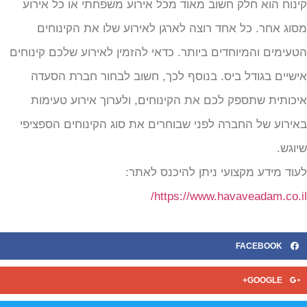
ינוח הוא חלק חשוב מאוד מכל אירוע משפחתי או כל אירוע
סוג אחר. כל אחד רוצה לארגן לאירוע שלו את הקינוחים
טעימים והמיוחדים ביותר. כדאי להזמין לאירוע שלכם קינוחים
ישיים בגודל ביס. בנוסף לכך, חשוב לבחור חברת הסעדה
יכותית שתספק לכם את הקינוחים, ולערוך אירוע טעימות
אירוע של החברה לפני שבוחרים את סוג הקינוחים הספציפי
יוגש.
עוד מידע מקצועי ניתן להיכנס לאתר:
https://www.havaveadam.co.il
FACEBOOK
GOOGLE+