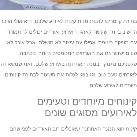
חירת קייטרינג לרבות מנות קינוח לאירוע שלכם, היא אולי הדבר
חשוב ביותר שקשור לארגון האירוע. אורחים יכולים להתמודד
ם מוזיקה בינונית ואפילו עם עיצוב לא מושלם, אבל אוכל לא
עים ישבור גם את האורחים המנומסים ביותר. בכתבה
לפניכם נתמקד במנה האחרונה באירוע שלכם, זאת שמשאירה
אורחים טעם טוב. אז בואו לגלות את השיטה לבחירת קינוחים
יוחדים לאירוע שלכם.
ינוחים מיוחדים וטעימים
אירועים מסוגים שונים
ינוח הוא המנה האחרונה שאוכלים רוב האורחים לפני שהם