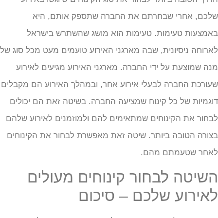
לכם, אחרי שבחרתם את החברה שתספק אותם, היא
אמצעות טעימות. טעימות הוא מושג שהשתרש בישראל
ארוחה ניסיונית, שבה מארגני האירוע טועמים מעט מכל סוג של
נה שמוצעת על ידי החברה. מארגני האירוע מגיעים לאירוע
עורכת החברה לבעלי אירוע אחר, ובמהלך האירוע הם מקבלים
וגמיות של כל קינוח שמציעה החברה. בשיטה זאת הם יכולים
בחור את הקינוחים שמתאימים להם ולמוזמנים לאירוע שלהם
צורה הטובה ביותר. שיטה זאת מאפשרת לבחור את הקינוחים
אחר שטעמתם מהם.
שיטה לבחור קינוחים מעולים
אירוע שלכם – סיכום