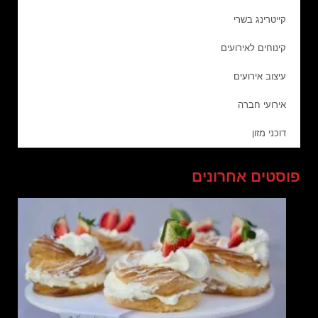
קייטרינג בשרי
קינוחים לאירועים
עיצוב אירועים
אירועי חברה
דוכני מזון
פוסטים אחרונים
ב
ו
א
ו
ל
ג