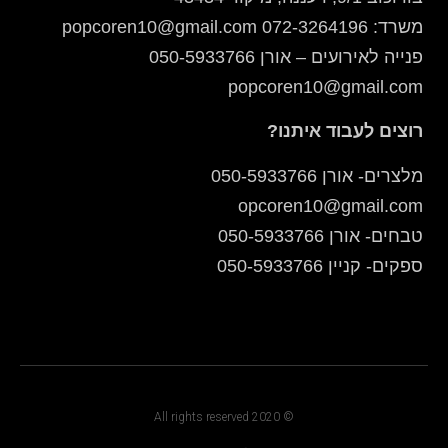
משרד: 072-3264196 popcoren10@gmail.com
פנייה לאירועים – אורן 050-5933766
popcoren10@gmail.com
רוצים לעבוד איתנו?
מלצרים- אורן 050-5933766
opcoren10@gmail.com
טבחים- אורן 050-5933766
ספקים- קניין 050-5933766
© 2020 All rights reserved