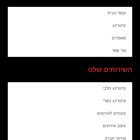
עמוד הבית
קייטרינג
מאמרים
צור קשר
השירותים שלנו
קייטרינג חלבי
קייטרינג בשרי
קינוחים לאירועים
עיצוב אירועים
אירועי חברה