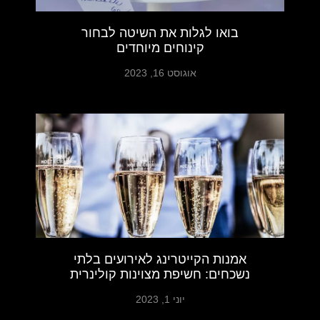
בואו לגלות את השיטה לבחור
קינוחים מיוחדים
אוגוסט 16, 2023
אמנות הקייטרינג לאירועים בלתי
נשכחים: חשיפת מצוינות קולינרית
יוני 1, 2023