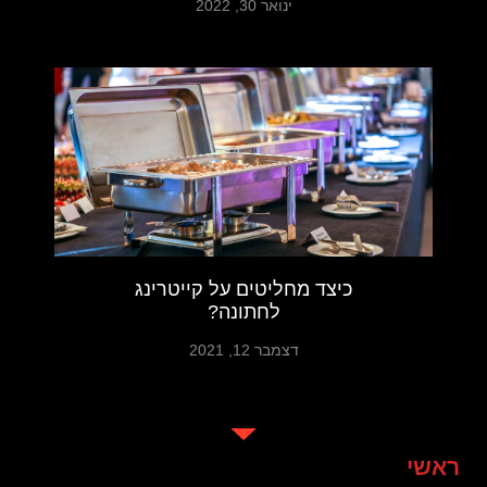
ינואר 30, 2022
כיצד מחליטים על קייטרינג
לחתונה?
דצמבר 12, 2021
ראשי