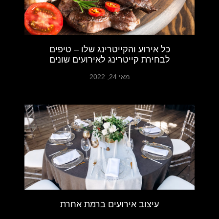
כל אירוע והקייטרינג שלו – טיפים
לבחירת קייטרינג לאירועים שונים
מאי 24, 2022
עיצוב אירועים ברמת אחרת